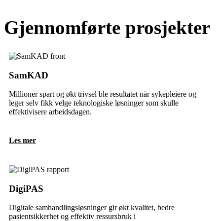
Gjennomførte prosjekter
SamKAD
Millioner spart og økt trivsel ble resultatet når sykepleiere og
leger selv fikk velge teknologiske løsninger som skulle
effektivisere arbeidsdagen.
Les mer
DigiPAS
Digitale samhandlingsløsninger gir økt kvalitet, bedre
pasientsikkerhet og effektiv ressursbruk i