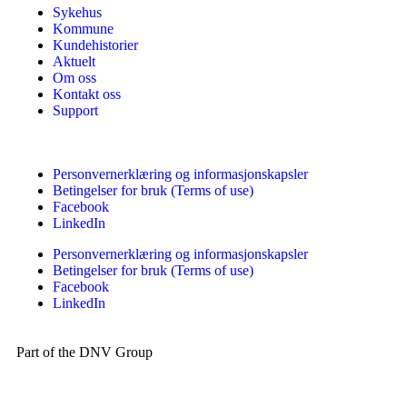
Sykehus
Kommune
Kundehistorier
Aktuelt
Om oss
Kontakt oss
Support
Personvernerklæring og informasjonskapsler
Betingelser for bruk (Terms of use)
Facebook
LinkedIn
Personvernerklæring og informasjonskapsler
Betingelser for bruk (Terms of use)
Facebook
LinkedIn
Part of the DNV Group