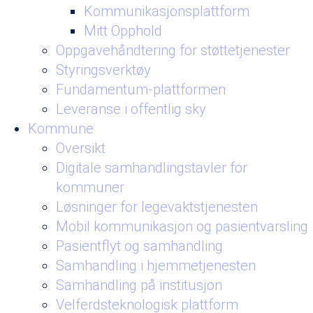
Kommunikasjonsplattform
Mitt Opphold
Oppgavehåndtering for støttetjenester
Styringsverktøy
Fundamentum-plattformen
Leveranse i offentlig sky
Kommune
Oversikt
Digitale samhandlingstavler for
kommuner
Løsninger for legevaktstjenesten
Mobil kommunikasjon og pasientvarsling
Pasientflyt og samhandling
Samhandling i hjemmetjenesten
Samhandling på institusjon
Velferdsteknologisk plattform