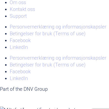
Om oss
Kontakt oss
Support
Personvernerklæring og informasjonskapsler
Betingelser for bruk (Terms of use)
Facebook
LinkedIn
Personvernerklæring og informasjonskapsler
Betingelser for bruk (Terms of use)
Facebook
LinkedIn
Part of the DNV Group