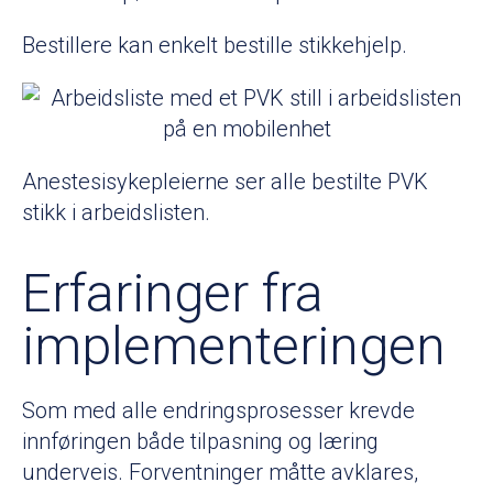
Bestillere kan enkelt bestille stikkehjelp.
Anestesisykepleierne ser alle bestilte PVK
stikk i arbeidslisten.
Erfaringer fra
implementeringen
Som med alle endringsprosesser krevde
innføringen både tilpasning og læring
underveis. Forventninger måtte avklares,