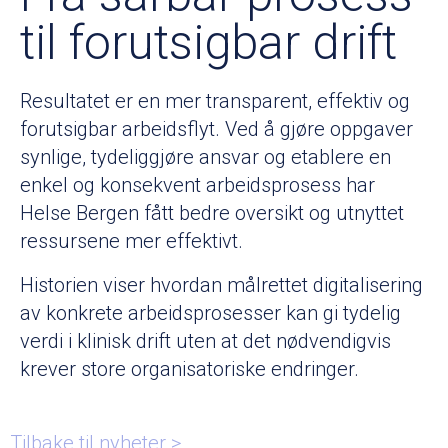
til forutsigbar drift
Resultatet er en mer transparent, effektiv og
forutsigbar arbeidsflyt. Ved å gjøre oppgaver
synlige, tydeliggjøre ansvar og etablere en
enkel og konsekvent arbeidsprosess har
Helse Bergen fått bedre oversikt og utnyttet
ressursene mer effektivt.
Historien viser hvordan målrettet digitalisering
av konkrete arbeidsprosesser kan gi tydelig
verdi i klinisk drift uten at det nødvendigvis
krever store organisatoriske endringer.
Tilbake til nyheter >