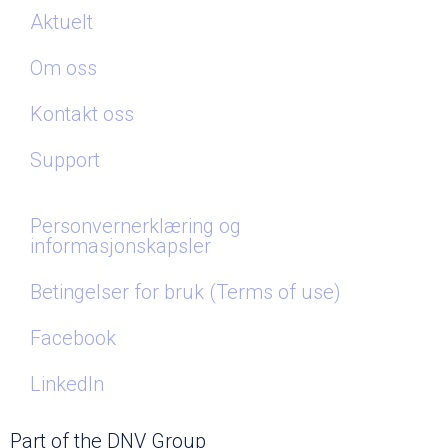
Aktuelt
Om oss
Kontakt oss
Support
Personvernerklæring og
informasjonskapsler
Betingelser for bruk (Terms of use)
Facebook
LinkedIn
Part of the DNV Group