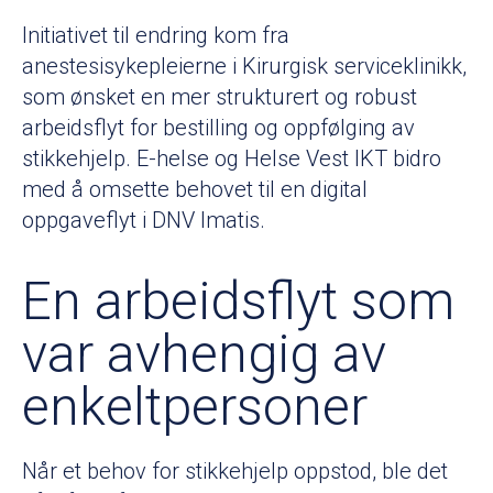
Initiativet til endring kom fra
anestesisykepleierne i Kirurgisk serviceklinikk,
som ønsket en mer strukturert og robust
arbeidsflyt for bestilling og oppfølging av
stikkehjelp. E-helse og Helse Vest IKT bidro
med å omsette behovet til en digital
oppgaveflyt i DNV Imatis.
En arbeidsflyt som
var avhengig av
enkeltpersoner
Når et behov for stikkehjelp oppstod, ble det