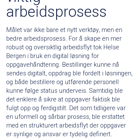
arbeidsprosess
Målet var ikke bare et nytt verktøy, men en
bedre arbeidsprosess. For å skape en mer
robust og oversiktlig arbeidsflyt tok Helse
Bergen i bruk en digital løsning for
oppgavehåndtering. Bestillinger kunne nå
sendes digitalt, oppdrag ble fordelt i løsningen,
og både bestillere og utførende personell
kunne følge status underveis. Samtidig ble
det enklere å sikre at oppgaver faktisk ble
fulgt opp og ferdigstilt. Det som tidligere var
en uformell og sårbar prosess, ble erstattet
med en strukturert arbeidsflyt der oppgaver
er synlige og ansvar er tydelig definert.