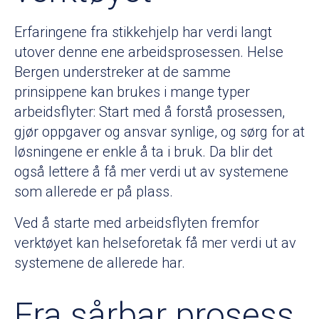
Erfaringene fra stikkehjelp har verdi langt
utover denne ene arbeidsprosessen. Helse
Bergen understreker at de samme
prinsippene kan brukes i mange typer
arbeidsflyter: Start med å forstå prosessen,
gjør oppgaver og ansvar synlige, og sørg for at
løsningene er enkle å ta i bruk. Da blir det
også lettere å få mer verdi ut av systemene
som allerede er på plass.
Ved å starte med arbeidsflyten fremfor
verktøyet kan helseforetak få mer verdi ut av
systemene de allerede har.
Fra sårbar prosess