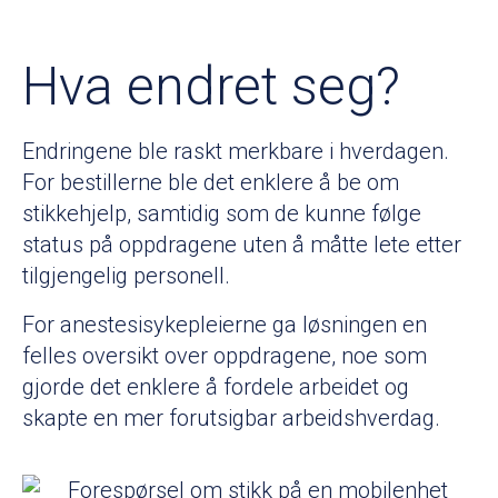
Hva endret seg?
Endringene ble raskt merkbare i hverdagen.
For bestillerne ble det enklere å be om
stikkehjelp, samtidig som de kunne følge
status på oppdragene uten å måtte lete etter
tilgjengelig personell.
For anestesisykepleierne ga løsningen en
felles oversikt over oppdragene, noe som
gjorde det enklere å fordele arbeidet og
skapte en mer forutsigbar arbeidshverdag.