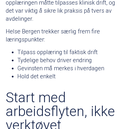
opplæringen måtte tilpasses klinisk drift, og
det var viktig å sikre lik praksis på tvers av
avdelinger.
Helse Bergen trekker særlig frem fire
læringspunkter:
Tilpass opplæring til faktisk drift
Tydelige behov driver endring
Gevinsten må merkes i hverdagen
Hold det enkelt
Start med
arbeidsflyten, ikke
verktøyet