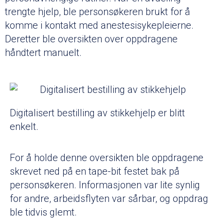
trengte hjelp, ble personsøkeren brukt for å
komme i kontakt med anestesisykepleierne.
Deretter ble oversikten over oppdragene
håndtert manuelt.
Digitalisert bestilling av stikkehjelp er blitt
enkelt.
For å holde denne oversikten ble oppdragene
skrevet ned på en tape-bit festet bak på
personsøkeren. Informasjonen var lite synlig
for andre, arbeidsflyten var sårbar, og oppdrag
ble tidvis glemt.