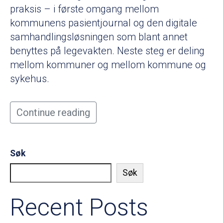
praksis – i første omgang mellom
kommunens pasientjournal og den digitale
samhandlingsløsningen som blant annet
benyttes på legevakten. Neste steg er deling
mellom kommuner og mellom kommune og
sykehus.
Continue reading
Søk
Søk
Recent Posts