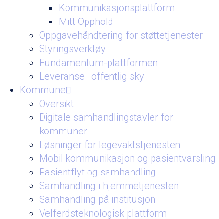
Kommunikasjonsplattform
Mitt Opphold
Oppgavehåndtering for støttetjenester
Styringsverktøy
Fundamentum-plattformen
Leveranse i offentlig sky
Kommune
Oversikt
Digitale samhandlingstavler for
kommuner
Løsninger for legevaktstjenesten
Mobil kommunikasjon og pasientvarsling
Pasientflyt og samhandling
Samhandling i hjemmetjenesten
Samhandling på institusjon
Velferdsteknologisk plattform