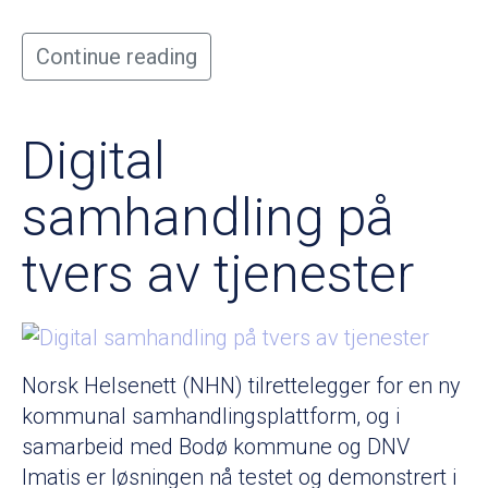
Continue reading
Digital
samhandling på
tvers av tjenester
Norsk Helsenett (NHN) tilrettelegger for en ny
kommunal samhandlingsplattform, og i
samarbeid med Bodø kommune og DNV
Imatis er løsningen nå testet og demonstrert i