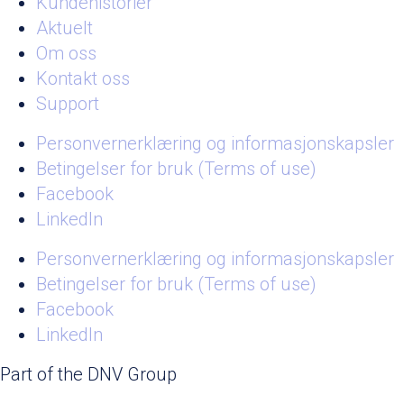
Kundehistorier
Aktuelt
Om oss
Kontakt oss
Support
Personvernerklæring og informasjonskapsler
Betingelser for bruk (Terms of use)
Facebook
LinkedIn
Personvernerklæring og informasjonskapsler
Betingelser for bruk (Terms of use)
Facebook
LinkedIn
Part of the DNV Group