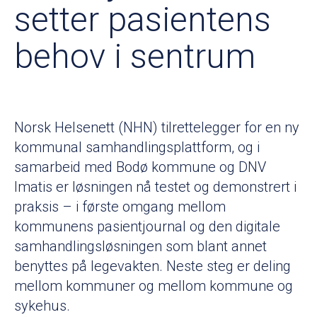
setter pasientens
behov i sentrum
Norsk Helsenett (NHN) tilrettelegger for en ny
kommunal samhandlingsplattform, og i
samarbeid med Bodø kommune og DNV
Imatis er løsningen nå testet og demonstrert i
praksis – i første omgang mellom
kommunens pasientjournal og den digitale
samhandlingsløsningen som blant annet
benyttes på legevakten. Neste steg er deling
mellom kommuner og mellom kommune og
sykehus.