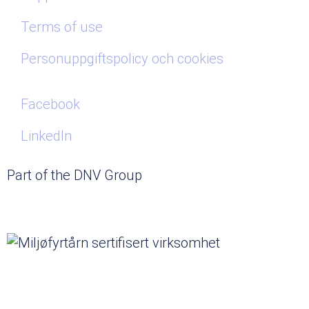
Terms of use
Personuppgiftspolicy och cookies
Facebook
LinkedIn
Part of the DNV Group