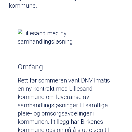
kommune.
Omfang
Rett før sommeren vant DNV Imatis
en ny kontrakt med Lillesand
kommune om leveranse av
samhandlingsløsninger til samtlige
pleie- og omsorgsavdelinger i
kommunen. I tillegg har Birkenes
kommune opsjon på å slutte seg til