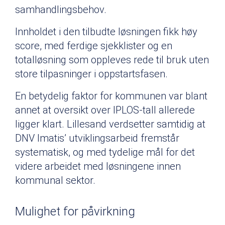
samhandlingsbehov.
Innholdet i den tilbudte løsningen fikk høy
score, med ferdige sjekklister og en
totalløsning som oppleves rede til bruk uten
store tilpasninger i oppstartsfasen.
En betydelig faktor for kommunen var blant
annet at oversikt over IPLOS-tall allerede
ligger klart. Lillesand verdsetter samtidig at
DNV Imatis’ utviklingsarbeid fremstår
systematisk, og med tydelige mål for det
videre arbeidet med løsningene innen
kommunal sektor.
Mulighet for påvirkning