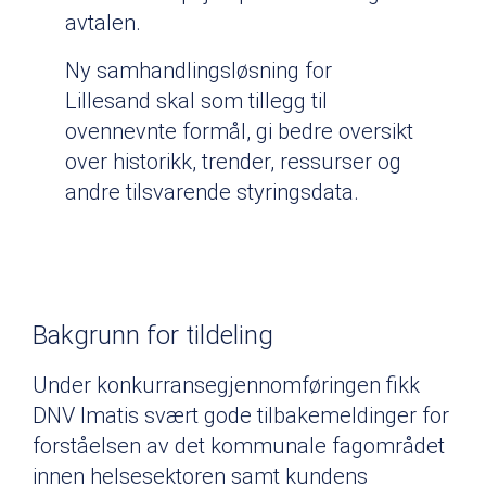
avtalen.
Ny samhandlingsløsning for
Lillesand skal som tillegg til
ovennevnte formål, gi bedre oversikt
over historikk, trender, ressurser og
andre tilsvarende styringsdata.
Bakgrunn for tildeling
Under konkurransegjennomføringen fikk
DNV Imatis svært gode tilbakemeldinger for
forståelsen av det kommunale fagområdet
innen helsesektoren samt kundens