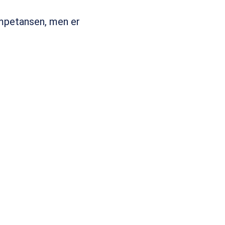
ompetansen, men er