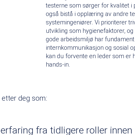
testerne som sørger for kvalitet i 
også bistå i opplæring av andre t
systemingeniører. Vi prioriterer tri
utvikling som hygienefaktorer, og 
gode arbeidsmiljø har fundament 
internkommunikasjon og sosial o
kan du forvente en leder som er 
hands-in.
r etter deg som:
erfaring fra tidligere roller innen