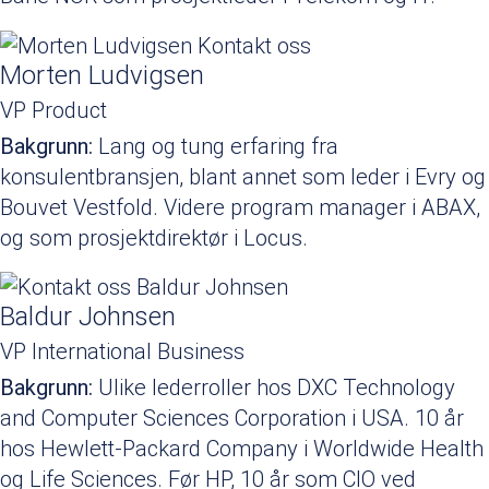
Morten Ludvigsen
VP Product
Bakgrunn:
Lang og tung erfaring fra
konsulentbransjen, blant annet som leder i Evry og
Bouvet Vestfold. Videre program manager i ABAX,
og som prosjektdirektør i Locus.
Baldur Johnsen
VP International Business
Bakgrunn:
Ulike lederroller hos DXC Technology
and Computer Sciences Corporation i USA. 10 år
hos Hewlett-Packard Company i Worldwide Health
og Life Sciences. Før HP, 10 år som CIO ved