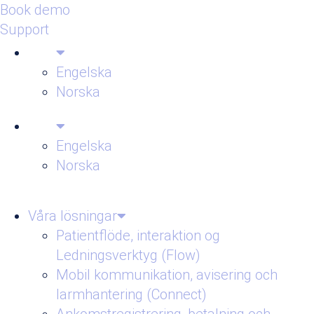
Book demo
Support
Engelska
Norska
Engelska
Norska
Våra lösningar
Patientflöde, interaktion og
Ledningsverktyg (Flow)
Mobil kommunikation, avisering och
larmhantering (Connect)