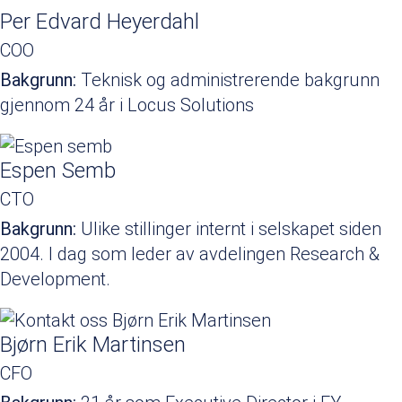
Per Edvard Heyerdahl
COO
Bakgrunn:
Teknisk og administrerende bakgrunn
gjennom 24 år i Locus Solutions
Espen Semb
CTO
Bakgrunn:
Ulike stillinger internt i selskapet siden
2004. I dag som leder av avdelingen Research &
Development.
Bjørn Erik Martinsen
CFO