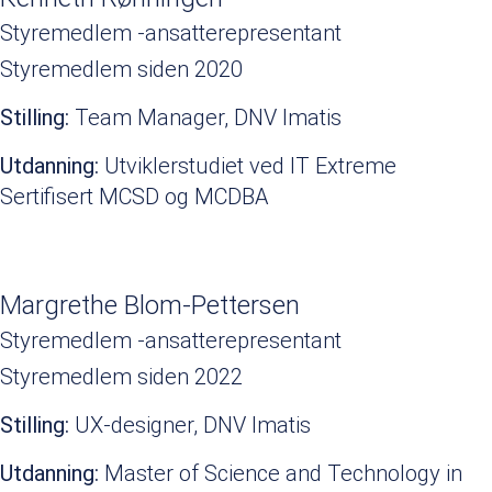
Styremedlem -ansatterepresentant
Styremedlem siden 2020
Stilling:
Team Manager, DNV Imatis
Utdanning:
Utviklerstudiet ved IT Extreme
Sertifisert MCSD og MCDBA
Margrethe Blom-Pettersen
Styremedlem -ansatterepresentant
Styremedlem siden 2022
Stilling:
UX-designer, DNV Imatis
Utdanning:
Master of Science and Technology in