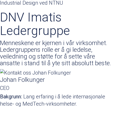
Industrial Design ved NTNU
DNV Imatis
Ledergruppe
Menneskene er kjernen i vår virksomhet.
Ledergruppens rolle er å gi ledelse,
veiledning og støtte for å sette våre
ansatte i stand til å yte sitt absolutt beste.
Johan Folkunger
CEO
Bakgrunn:
Lang erfaring i å lede internasjonale
helse- og MedTech-virksomheter.