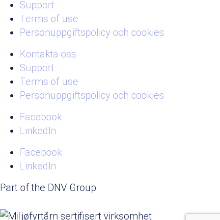
Support
Terms of use
Personuppgiftspolicy och cookies
Kontakta oss
Support
Terms of use
Personuppgiftspolicy och cookies
Facebook
LinkedIn
Facebook
LinkedIn
Part of the DNV Group