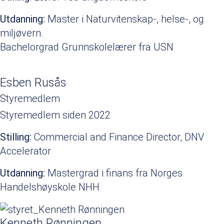
Utdanning:
Master i Naturvitenskap-, helse-, og
miljøvern.
Bachelorgrad Grunnskolelærer fra USN
Esben Rusås
Styremedlem
Styremedlem siden 2022
Stilling:
Commercial and Finance Director, DNV
Accelerator
Utdanning:
Mastergrad i finans fra Norges
Handelshøyskole NHH
Kenneth Rønningen