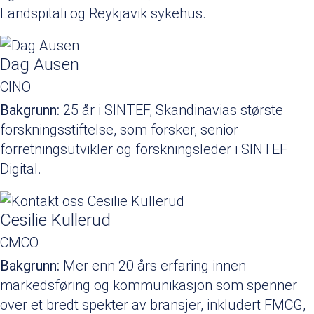
Landspitali og Reykjavik sykehus.
Dag Ausen
CINO
Bakgrunn:
25 år i SINTEF, Skandinavias største
forskningsstiftelse, som forsker, senior
forretningsutvikler og forskningsleder i SINTEF
Digital.
Cesilie Kullerud
CMCO
Bakgrunn:
Mer enn 20 års erfaring innen
markedsføring og kommunikasjon som spenner
over et bredt spekter av bransjer, inkludert FMCG,