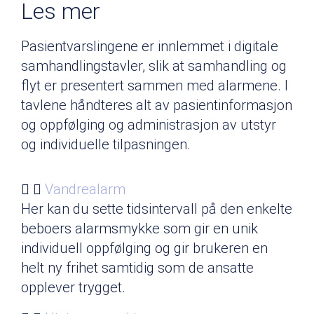
Les mer
Pasientvarslingene er innlemmet i digitale
samhandlingstavler, slik at samhandling og
flyt er presentert sammen med alarmene. I
tavlene håndteres alt av pasientinformasjon
og oppfølging og administrasjon av utstyr
og individuelle tilpasningen.
Vandrealarm
Her kan du sette tidsintervall på den enkelte
beboers alarmsmykke som gir en unik
individuell oppfølging og gir brukeren en
helt ny frihet samtidig som de ansatte
opplever trygget.