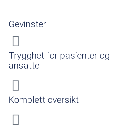
Gevinster
Trygghet for pasienter og
ansatte
Komplett oversikt