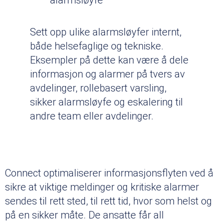
Sett opp ulike alarmsløyfer internt,
både helsefaglige og tekniske.
Eksempler på dette kan være å dele
informasjon og alarmer på tvers av
avdelinger, rollebasert varsling,
sikker alarmsløyfe og eskalering til
andre team eller avdelinger.
Connect optimaliserer informasjonsflyten ved å
sikre at viktige meldinger og kritiske alarmer
sendes til rett sted, til rett tid, hvor som helst og
på en sikker måte. De ansatte får all