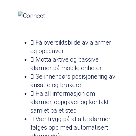
Få oversiktsbilde av alarmer
og oppgaver
Motta aktive og passive
alarmer på mobile enheter
Se innendørs posisjonering av
ansatte og brukere
Ha all informasjon om
alarmer, oppgaver og kontakt
samlet på et sted
Vær trygg på at alle alarmer
følges opp med automatisert
alarmsløyfe