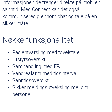
informasjonen de trenger direkte på mobilen, i
sanntid. Med Connect kan det også
kommuniseres gjennom chat og tale på en
sikker måte.
Nøkkelfunksjonalitet
Pasientvarsling med toveistale
Utstyrsoversikt
Samhandling med EPJ
Vandrealarm med tidsintervall
Sanntidsoversikt
Sikker meldingsutveksling mellom
personell