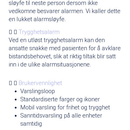
sløyfe til neste person dersom ikke
vedkomne besvarer alarmen. Vi kaller dette
en lukket alarmsløyfe.
Trygghetsalarm
Ved en utløst trygghetsalarm kan den
ansatte snakke med pasienten for å avklare
bistandsbehovet, slik at riktig tiltak blir satt
inn i de ulike alarmsituasjonene.
Brukervennlighet
Varslingsloop
Standardiserte farger og ikoner
Mobil varsling for frihet og trygghet
Sanntidsvarsling på alle enheter
samtidig