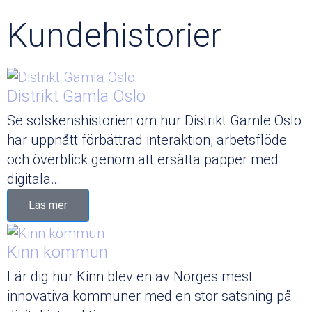
Kundehistorier
Distrikt Gamla Oslo
Se solskenshistorien om hur Distrikt Gamle Oslo
har uppnått förbättrad interaktion, arbetsflöde
och överblick genom att ersätta papper med
digitala…
Läs mer
Kinn kommun
Lär dig hur Kinn blev en av Norges mest
innovativa kommuner med en stor satsning på