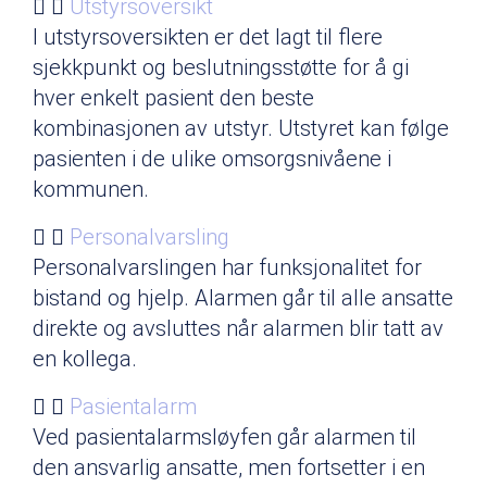
Utstyrsoversikt
I utstyrsoversikten er det lagt til flere
sjekkpunkt og beslutningsstøtte for å gi
hver enkelt pasient den beste
kombinasjonen av utstyr. Utstyret kan følge
pasienten i de ulike omsorgsnivåene i
kommunen.
Personalvarsling
Personalvarslingen har funksjonalitet for
bistand og hjelp. Alarmen går til alle ansatte
direkte og avsluttes når alarmen blir tatt av
en kollega.
Pasientalarm
Ved pasientalarmsløyfen går alarmen til
den ansvarlig ansatte, men fortsetter i en