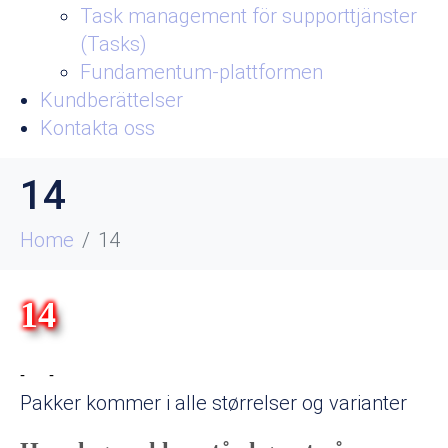
Task management för supporttjänster
(Tasks)
Fundamentum-plattformen
Kundberättelser
Kontakta oss
14
Home
14
14
Pakker kommer i alle størrelser og varianter