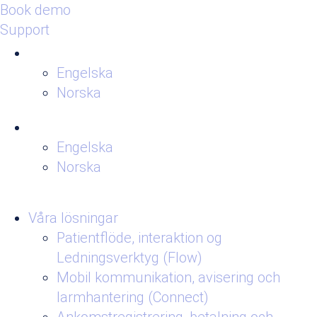
Book demo
Support
Engelska
Norska
Engelska
Norska
Våra lösningar
Patientflöde, interaktion og
Ledningsverktyg (Flow)
Mobil kommunikation, avisering och
larmhantering (Connect)