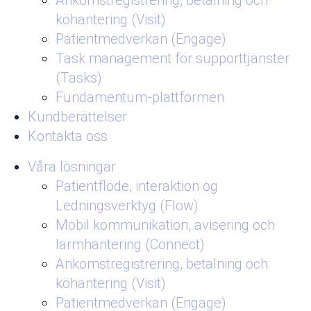
Ankomstregistrering, betalning och
köhantering (Visit)
Patientmedverkan (Engage)
Task management för supporttjänster
(Tasks)
Fundamentum-plattformen
Kundberättelser
Kontakta oss
Våra lösningar
Patientflöde, interaktion og
Ledningsverktyg (Flow)
Mobil kommunikation, avisering och
larmhantering (Connect)
Ankomstregistrering, betalning och
köhantering (Visit)
Patientmedverkan (Engage)