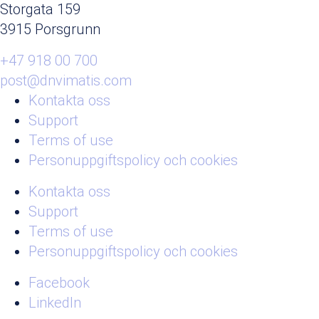
Storgata 159
3915 Porsgrunn
+47 918 00 700
post@dnvimatis.com
Kontakta oss
Support
Terms of use
Personuppgiftspolicy och cookies
Kontakta oss
Support
Terms of use
Personuppgiftspolicy och cookies
Facebook
LinkedIn