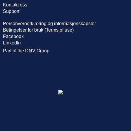
Kontakt oss
Support
Personvernerklæring og informasjonskapsler
Betingelser for bruk (Terms of use)
Facebook
LinkedIn
Part of the DNV Group