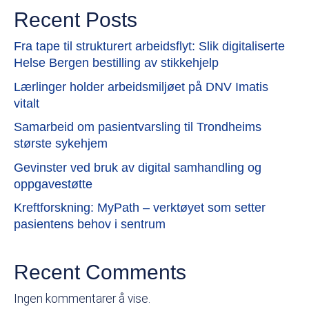
Recent Posts
Fra tape til strukturert arbeidsflyt: Slik digitaliserte
Helse Bergen bestilling av stikkehjelp
Lærlinger holder arbeidsmiljøet på DNV Imatis
vitalt
Samarbeid om pasientvarsling til Trondheims
største sykehjem
Gevinster ved bruk av digital samhandling og
oppgavestøtte
Kreftforskning: MyPath – verktøyet som setter
pasientens behov i sentrum
Recent Comments
Ingen kommentarer å vise.