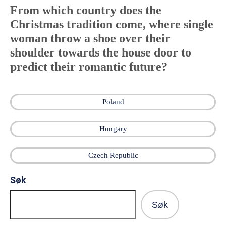
From which country does the
Christmas tradition come, where single
woman throw a shoe over their
shoulder towards the house door to
predict their romantic future?
Poland
Hungary
Czech Republic
Søk
Søk